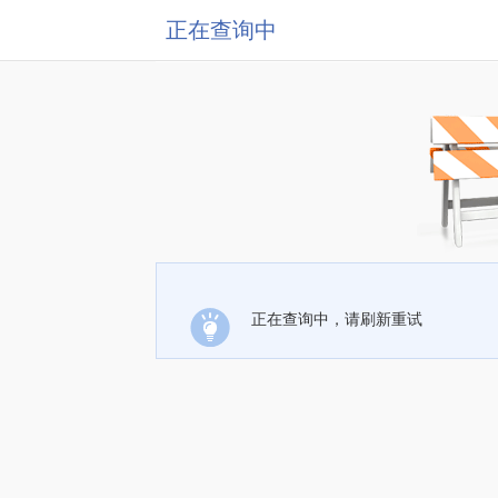
正在查询中
正在查询中，请刷新重试