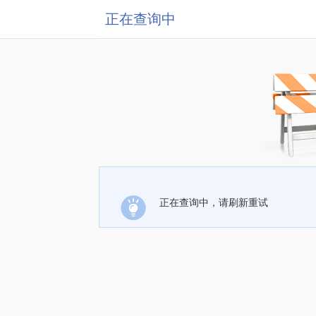
正在查询中
正在查询中，请刷新重试