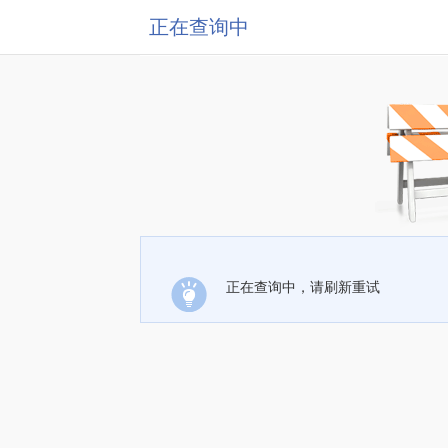
正在查询中
正在查询中，请刷新重试