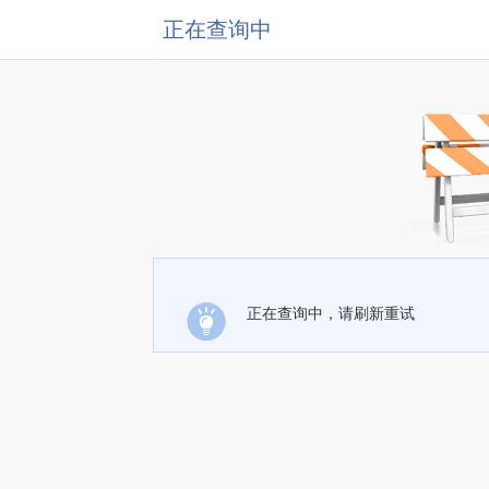
正在查询中
正在查询中，请刷新重试